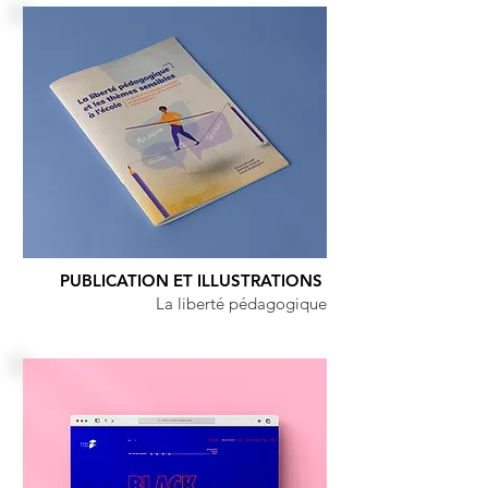
PUBLICATION ET ILLUSTRATIONS
La liberté pédagogique