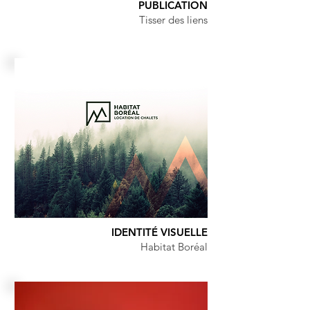
PUBLICATION
Tisser des liens
IDENTITÉ VISUELLE
Habitat Boréal