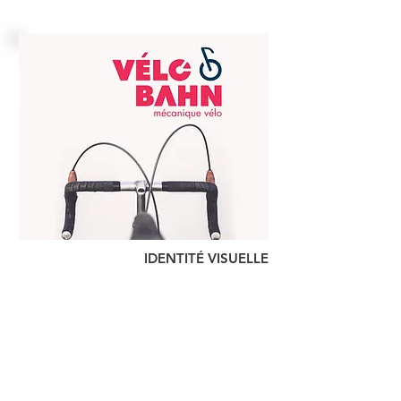
IDENTITÉ VISUELLE
Vélobahn