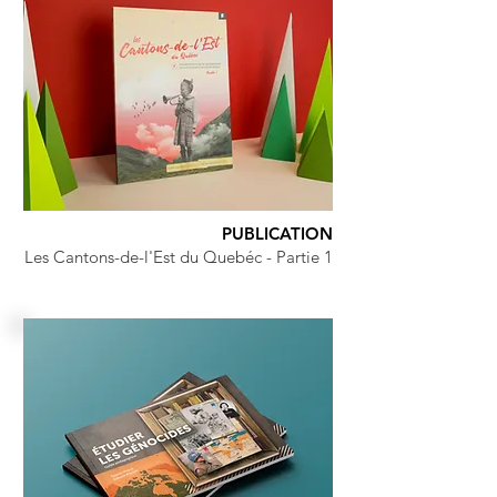
PUBLICATION
Les Cantons-de-l'Est du Quebéc - Partie 1