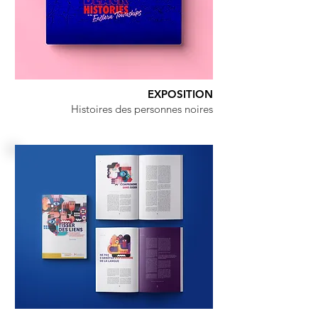
EXPOSITION
Histoires des personnes noires