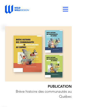
PUBLICATION
Brève histoire des communautés au
Québec