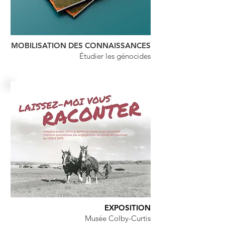
MOBILISATION DES CONNAISSANCES
Étudier les génocides
EXPOSITION
Musée Colby-Curtis