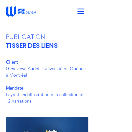
PUBLICATION
TISSER DES LIENS
Client
Geneviève Audet - Université de Québec
à Montréal
Mandate
Layout and illustration of a collection of
12 narrations